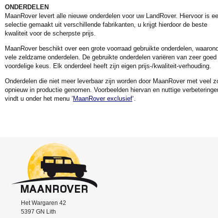
ONDERDELEN
MaanRover levert alle nieuwe onderdelen voor uw LandRover. Hiervoor is e
selectie gemaakt uit verschillende fabrikanten, u krijgt hierdoor de beste
kwaliteit voor de scherpste prijs.
MaanRover beschikt over een grote voorraad gebruikte onderdelen, waaron
vele zeldzame onderdelen. De gebruikte onderdelen variëren van zeer goed 
voordelige keus. Elk onderdeel heeft zijn eigen prijs-/kwaliteit-verhouding.
Onderdelen die niet meer leverbaar zijn worden door MaanRover met veel z
opnieuw in productie genomen. Voorbeelden hiervan en nuttige verbeteringe
vindt u onder het menu
‘
MaanRover exclusief
‘
.
Het Wargaren 42
5397 GN Lith