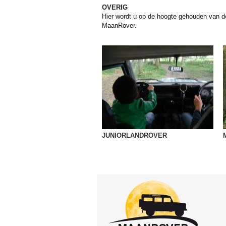
OVERIG
Hier wordt u op de hoogte gehouden van de
MaanRover.
JUNIORLANDROVER