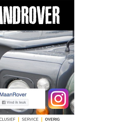
CLUSIEF
SERVICE
OVERIG