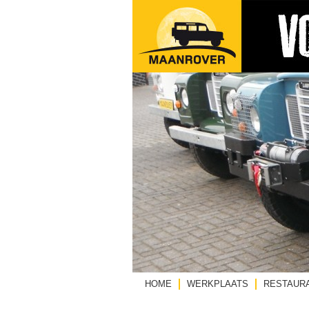
HOME
WERKPLAATS
RESTAURA