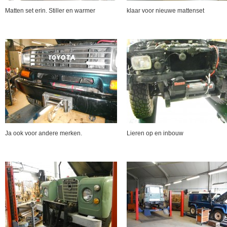
Matten set erin. Stiller en warmer
klaar voor nieuwe mattenset
Ja ook voor andere merken.
Lieren op en inbouw