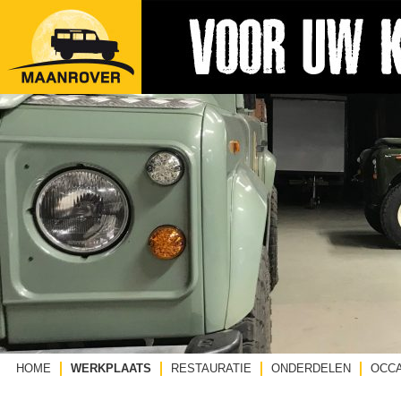
HOME
WERKPLAATS
RESTAURATIE
ONDERDELEN
OCC