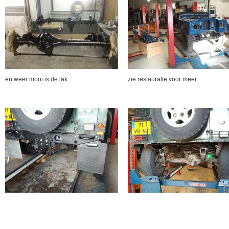
en weer mooi is de lak.
zie restauratie voor meer.