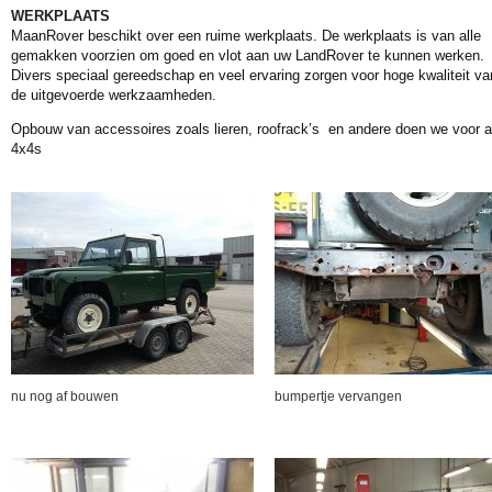
WERKPLAATS
MaanRover beschikt over een ruime werkplaats. De werkplaats is van alle
gemakken voorzien om goed en vlot aan uw LandRover te kunnen werken.
Divers speciaal gereedschap en veel ervaring zorgen voor hoge kwaliteit va
de uitgevoerde werkzaamheden.
Opbouw van accessoires zoals lieren, roofrack’s en andere doen we voor a
4x4s
nu nog af bouwen
bumpertje vervangen